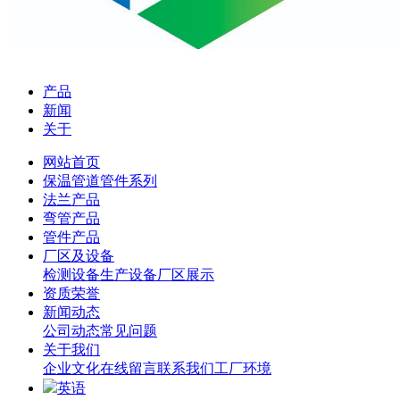
产品
新闻
关于
网站首页
保温管道管件系列
法兰产品
弯管产品
管件产品
厂区及设备
检测设备
生产设备
厂区展示
资质荣誉
新闻动态
公司动态
常见问题
关于我们
企业文化
在线留言
联系我们
工厂环境
英语