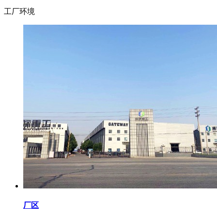
工厂环境
厂区