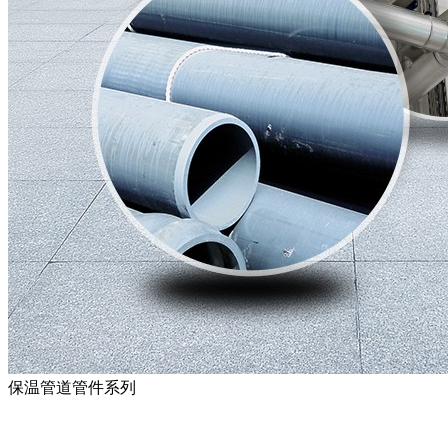
保温管道管件系列