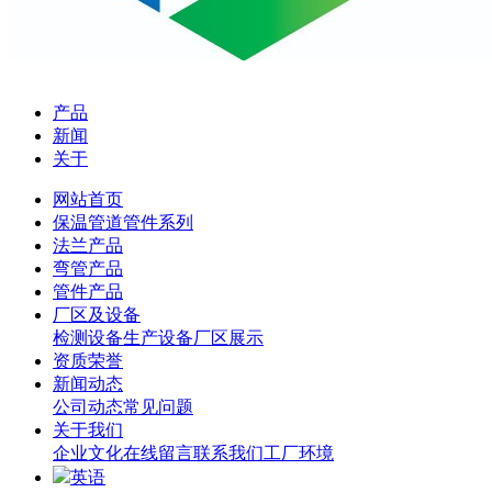
产品
新闻
关于
网站首页
保温管道管件系列
法兰产品
弯管产品
管件产品
厂区及设备
检测设备
生产设备
厂区展示
资质荣誉
新闻动态
公司动态
常见问题
关于我们
企业文化
在线留言
联系我们
工厂环境
英语