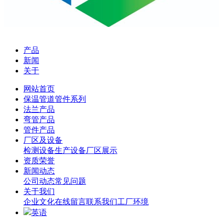
产品
新闻
关于
网站首页
保温管道管件系列
法兰产品
弯管产品
管件产品
厂区及设备
检测设备
生产设备
厂区展示
资质荣誉
新闻动态
公司动态
常见问题
关于我们
企业文化
在线留言
联系我们
工厂环境
英语