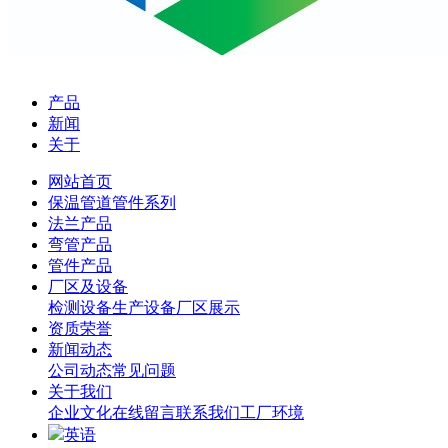
产品
新闻
关于
网站首页
保温管道管件系列
法兰产品
弯管产品
管件产品
厂区及设备
检测设备
生产设备
厂区展示
资质荣誉
新闻动态
公司动态
常见问题
关于我们
企业文化
在线留言
联系我们
工厂环境
英语