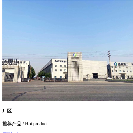
厂区
推荐产品
/ Hot product