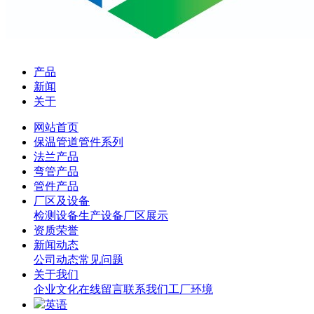
产品
新闻
关于
网站首页
保温管道管件系列
法兰产品
弯管产品
管件产品
厂区及设备
检测设备
生产设备
厂区展示
资质荣誉
新闻动态
公司动态
常见问题
关于我们
企业文化
在线留言
联系我们
工厂环境
英语