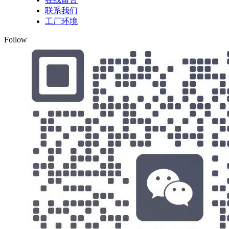
联系我们
工厂环境
Follow